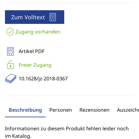
Zum Volltext
Zugang vorhanden
Artikel PDF
Freier Zugang
10.1628/jz-2018-0367
Beschreibung
Personen
Rezensionen
Auszeic
Informationen zu diesem Produkt fehlen leider noch
im Katalog.