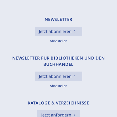
NEWSLETTER
Jetzt abonnieren
Abbestellen
NEWSLETTER FÜR BIBLIOTHEKEN UND DEN
BUCHHANDEL
Jetzt abonnieren
Abbestellen
KATALOGE & VERZEICHNISSE
Jetzt anfordern