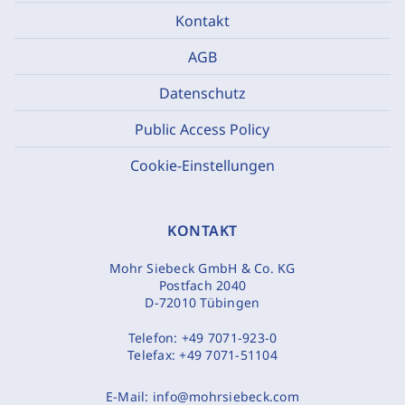
Kontakt
AGB
Datenschutz
Public Access Policy
Cookie-Einstellungen
KONTAKT
Mohr Siebeck GmbH & Co. KG
Postfach 2040
D-72010 Tübingen
Telefon:
+49 7071-923-0
Telefax:
+49 7071-51104
E-Mail:
info@mohrsiebeck.com