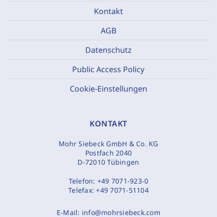
Kontakt
AGB
Datenschutz
Public Access Policy
Cookie-Einstellungen
KONTAKT
Mohr Siebeck GmbH & Co. KG
Postfach 2040
D-72010 Tübingen
Telefon:
+49 7071-923-0
Telefax:
+49 7071-51104
E-Mail:
info@mohrsiebeck.com