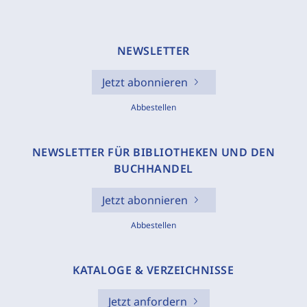
NEWSLETTER
Jetzt abonnieren
Abbestellen
NEWSLETTER FÜR BIBLIOTHEKEN UND DEN
BUCHHANDEL
Jetzt abonnieren
Abbestellen
KATALOGE & VERZEICHNISSE
Jetzt anfordern