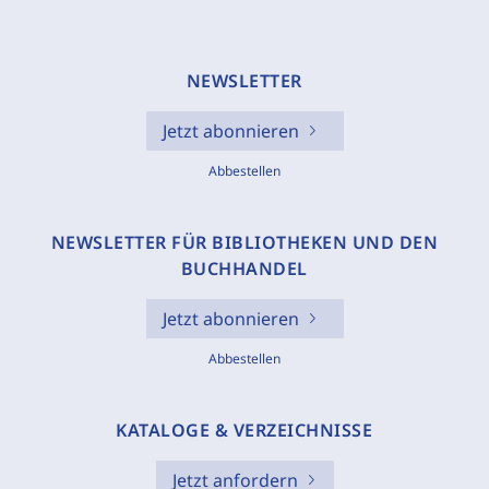
NEWSLETTER
Jetzt abonnieren
Abbestellen
NEWSLETTER FÜR BIBLIOTHEKEN UND DEN
BUCHHANDEL
Jetzt abonnieren
Abbestellen
KATALOGE & VERZEICHNISSE
Jetzt anfordern