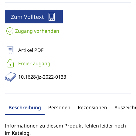
Zum Volltext
Zugang vorhanden
Artikel PDF
Freier Zugang
10.1628/jz-2022-0133
Beschreibung
Personen
Rezensionen
Auszeic
Informationen zu diesem Produkt fehlen leider noch
im Katalog.