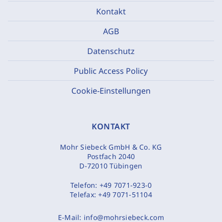
Kontakt
AGB
Datenschutz
Public Access Policy
Cookie-Einstellungen
KONTAKT
Mohr Siebeck GmbH & Co. KG
Postfach 2040
D-72010 Tübingen
Telefon:
+49 7071-923-0
Telefax:
+49 7071-51104
E-Mail:
info@mohrsiebeck.com