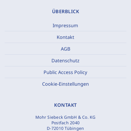
ÜBERBLICK
Impressum
Kontakt
AGB
Datenschutz
Public Access Policy
Cookie-Einstellungen
KONTAKT
Mohr Siebeck GmbH & Co. KG
Postfach 2040
D-72010 Tübingen