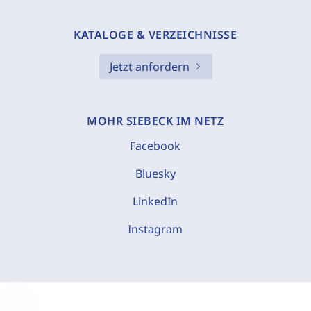
KATALOGE & VERZEICHNISSE
Jetzt anfordern
MOHR SIEBECK IM NETZ
Facebook
Bluesky
LinkedIn
Instagram