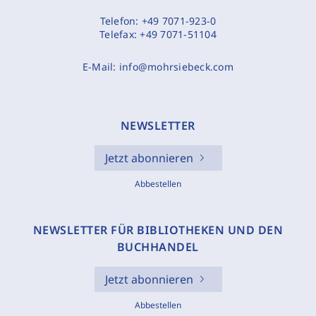
Telefon:
+49 7071-923-0
Telefax:
+49 7071-51104
E-Mail:
info@mohrsiebeck.com
NEWSLETTER
Jetzt abonnieren
Abbestellen
NEWSLETTER FÜR BIBLIOTHEKEN UND DEN
BUCHHANDEL
Jetzt abonnieren
Abbestellen