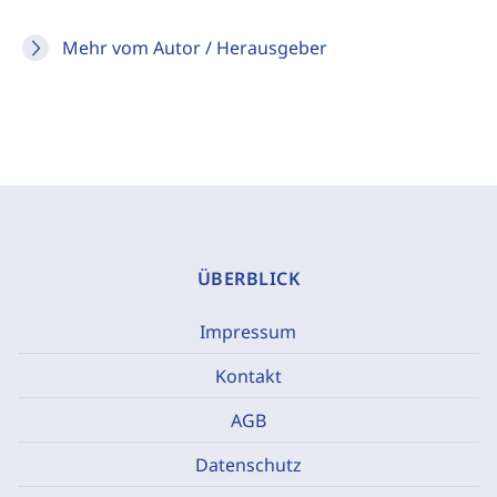
Mehr vom Autor / Herausgeber
ÜBERBLICK
Impressum
Kontakt
AGB
Datenschutz