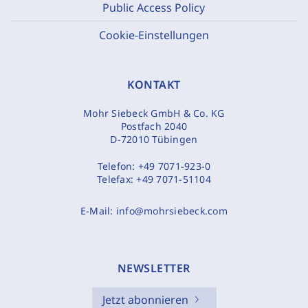
Public Access Policy
Cookie-Einstellungen
KONTAKT
Mohr Siebeck GmbH & Co. KG
Postfach 2040
D-72010 Tübingen
Telefon:
+49 7071-923-0
Telefax:
+49 7071-51104
E-Mail:
info@mohrsiebeck.com
NEWSLETTER
Jetzt abonnieren