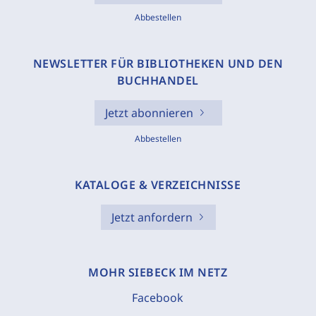
Abbestellen
NEWSLETTER FÜR BIBLIOTHEKEN UND DEN
BUCHHANDEL
Jetzt abonnieren
Abbestellen
KATALOGE & VERZEICHNISSE
Jetzt anfordern
MOHR SIEBECK IM NETZ
Facebook