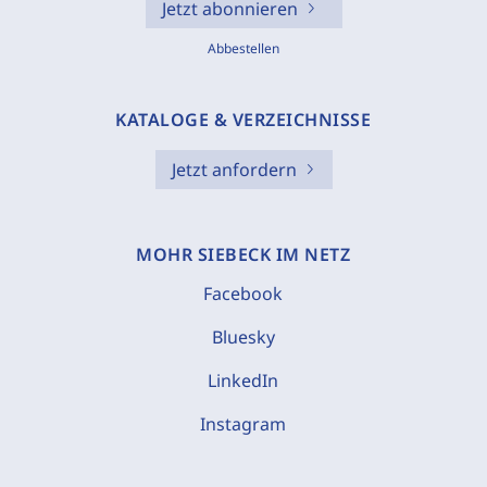
Jetzt abonnieren
Abbestellen
KATALOGE & VERZEICHNISSE
Jetzt anfordern
MOHR SIEBECK IM NETZ
Facebook
Bluesky
LinkedIn
Instagram