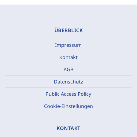
ÜBERBLICK
Impressum
Kontakt
AGB
Datenschutz
Public Access Policy
Cookie-Einstellungen
KONTAKT