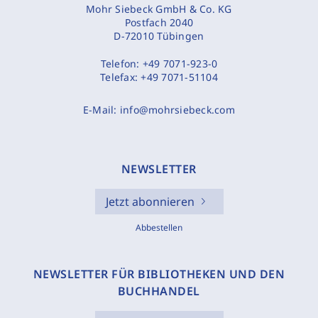
Mohr Siebeck GmbH & Co. KG
Postfach 2040
D-72010 Tübingen
Telefon:
+49 7071-923-0
Telefax:
+49 7071-51104
E-Mail:
info@mohrsiebeck.com
NEWSLETTER
Jetzt abonnieren
Abbestellen
NEWSLETTER FÜR BIBLIOTHEKEN UND DEN
BUCHHANDEL