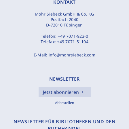
KONTAKT
Mohr Siebeck GmbH & Co. KG
Postfach 2040
D-72010 Tübingen
Telefon:
+49 7071-923-0
Telefax:
+49 7071-51104
E-Mail:
info@mohrsiebeck.com
NEWSLETTER
Jetzt abonnieren
Abbestellen
NEWSLETTER FÜR BIBLIOTHEKEN UND DEN
BUCHHANDEL