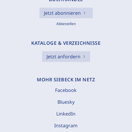
Jetzt abonnieren
Abbestellen
KATALOGE & VERZEICHNISSE
Jetzt anfordern
MOHR SIEBECK IM NETZ
Facebook
Bluesky
LinkedIn
Instagram