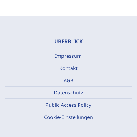
ÜBERBLICK
Impressum
Kontakt
AGB
Datenschutz
Public Access Policy
Cookie-Einstellungen