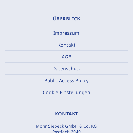
ÜBERBLICK
Impressum
Kontakt
AGB
Datenschutz
Public Access Policy
Cookie-Einstellungen
KONTAKT
Mohr Siebeck GmbH & Co. KG
Postfach 2040