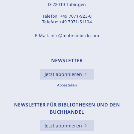
D-72010 Tübingen
Telefon:
+49 7071-923-0
Telefax:
+49 7071-51104
E-Mail:
info@mohrsiebeck.com
NEWSLETTER
Jetzt abonnieren
Abbestellen
NEWSLETTER FÜR BIBLIOTHEKEN UND DEN
BUCHHANDEL
Jetzt abonnieren