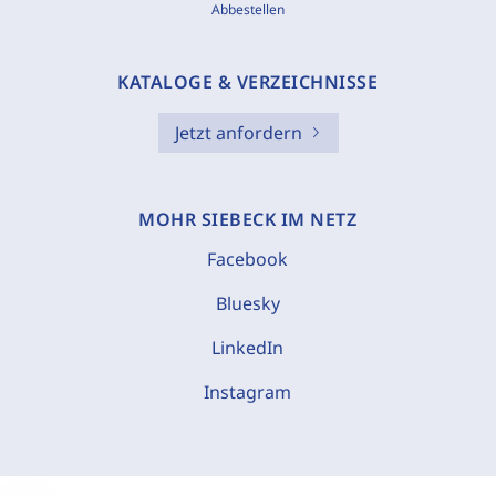
Abbestellen
KATALOGE & VERZEICHNISSE
Jetzt anfordern
MOHR SIEBECK IM NETZ
Facebook
Bluesky
LinkedIn
Instagram