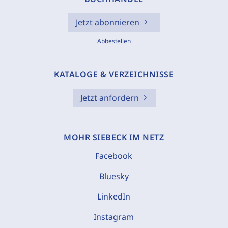
Jetzt abonnieren
Abbestellen
KATALOGE & VERZEICHNISSE
Jetzt anfordern
MOHR SIEBECK IM NETZ
Facebook
Bluesky
LinkedIn
Instagram