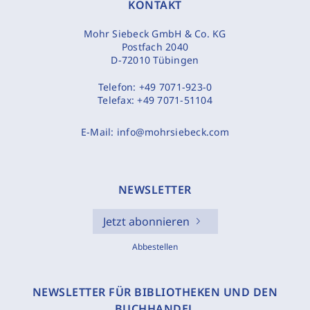
KONTAKT
Mohr Siebeck GmbH & Co. KG
Postfach 2040
D-72010 Tübingen
Telefon:
+49 7071-923-0
Telefax:
+49 7071-51104
E-Mail:
info@mohrsiebeck.com
NEWSLETTER
Jetzt abonnieren
Abbestellen
NEWSLETTER FÜR BIBLIOTHEKEN UND DEN
BUCHHANDEL