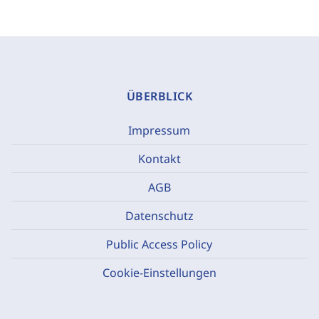
ÜBERBLICK
Impressum
Kontakt
AGB
Datenschutz
Public Access Policy
Cookie-Einstellungen