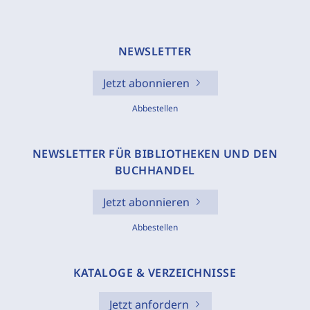
NEWSLETTER
Jetzt abonnieren
Abbestellen
NEWSLETTER FÜR BIBLIOTHEKEN UND DEN
BUCHHANDEL
Jetzt abonnieren
Abbestellen
KATALOGE & VERZEICHNISSE
Jetzt anfordern