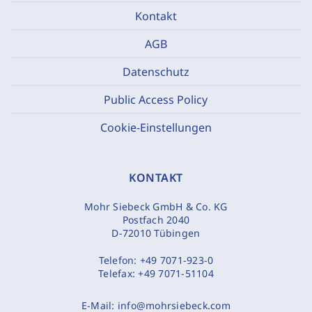
Kontakt
AGB
Datenschutz
Public Access Policy
Cookie-Einstellungen
KONTAKT
Mohr Siebeck GmbH & Co. KG
Postfach 2040
D-72010 Tübingen
Telefon:
+49 7071-923-0
Telefax:
+49 7071-51104
E-Mail:
info@mohrsiebeck.com