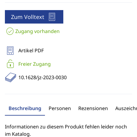
Zum Volltext
Zugang vorhanden
Artikel PDF
Freier Zugang
10.1628/jz-2023-0030
Beschreibung
Personen
Rezensionen
Auszeic
Informationen zu diesem Produkt fehlen leider noch
im Katalog.