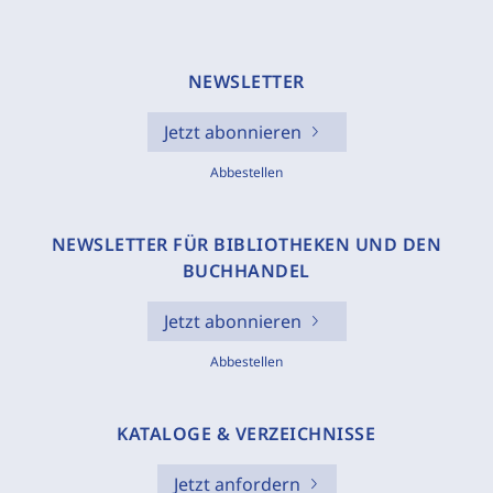
NEWSLETTER
Jetzt abonnieren
Abbestellen
NEWSLETTER FÜR BIBLIOTHEKEN UND DEN
BUCHHANDEL
Jetzt abonnieren
Abbestellen
KATALOGE & VERZEICHNISSE
Jetzt anfordern