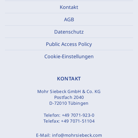
Kontakt
AGB
Datenschutz
Public Access Policy
Cookie-Einstellungen
KONTAKT
Mohr Siebeck GmbH & Co. KG
Postfach 2040
D-72010 Tübingen
Telefon:
+49 7071-923-0
Telefax:
+49 7071-51104
E-Mail:
info@mohrsiebeck.com