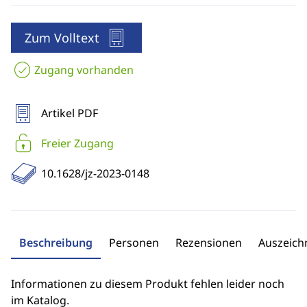
Zum Volltext
Zugang vorhanden
Artikel PDF
Freier Zugang
10.1628/jz-2023-0148
Beschreibung
Personen
Rezensionen
Auszeic
Informationen zu diesem Produkt fehlen leider noch
im Katalog.