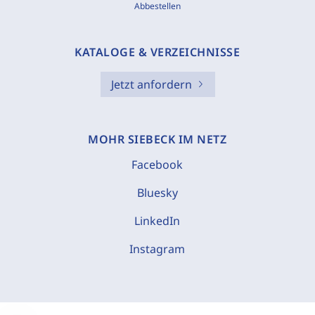
Abbestellen
KATALOGE & VERZEICHNISSE
Jetzt anfordern
MOHR SIEBECK IM NETZ
Facebook
Bluesky
LinkedIn
Instagram