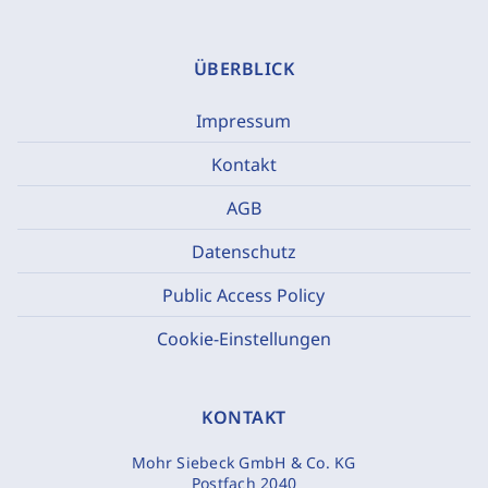
ÜBERBLICK
Impressum
Kontakt
AGB
Datenschutz
Public Access Policy
Cookie-Einstellungen
KONTAKT
Mohr Siebeck GmbH & Co. KG
Postfach 2040