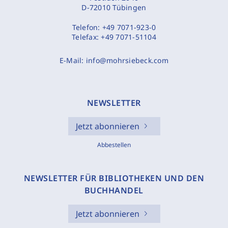
D-72010 Tübingen
Telefon:
+49 7071-923-0
Telefax:
+49 7071-51104
E-Mail:
info@mohrsiebeck.com
NEWSLETTER
Jetzt abonnieren
Abbestellen
NEWSLETTER FÜR BIBLIOTHEKEN UND DEN
BUCHHANDEL
Jetzt abonnieren