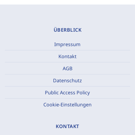
ÜBERBLICK
Impressum
Kontakt
AGB
Datenschutz
Public Access Policy
Cookie-Einstellungen
KONTAKT