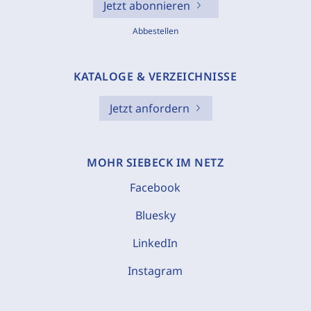
Jetzt abonnieren
Abbestellen
KATALOGE & VERZEICHNISSE
Jetzt anfordern
MOHR SIEBECK IM NETZ
Facebook
Bluesky
LinkedIn
Instagram