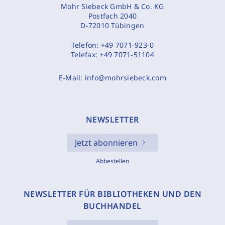
Mohr Siebeck GmbH & Co. KG
Postfach 2040
D-72010 Tübingen
Telefon:
+49 7071-923-0
Telefax:
+49 7071-51104
E-Mail:
info@mohrsiebeck.com
NEWSLETTER
Jetzt abonnieren
Abbestellen
NEWSLETTER FÜR BIBLIOTHEKEN UND DEN
BUCHHANDEL