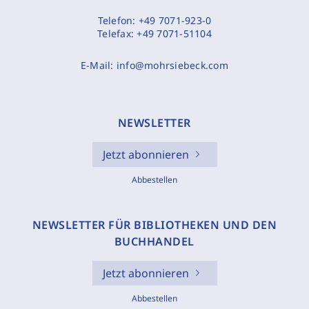
Telefon:
+49 7071-923-0
Telefax:
+49 7071-51104
E-Mail:
info@mohrsiebeck.com
NEWSLETTER
Jetzt abonnieren
Abbestellen
NEWSLETTER FÜR BIBLIOTHEKEN UND DEN
BUCHHANDEL
Jetzt abonnieren
Abbestellen