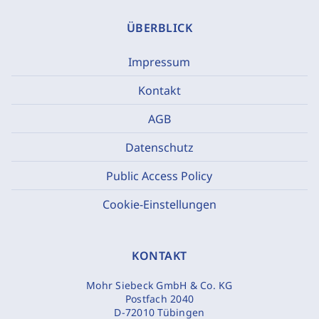
ÜBERBLICK
Impressum
Kontakt
AGB
Datenschutz
Public Access Policy
Cookie-Einstellungen
KONTAKT
Mohr Siebeck GmbH & Co. KG
Postfach 2040
D-72010 Tübingen