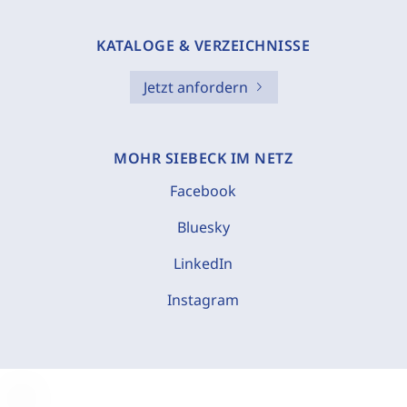
KATALOGE & VERZEICHNISSE
Jetzt anfordern
MOHR SIEBECK IM NETZ
Facebook
Bluesky
LinkedIn
Instagram