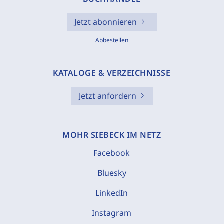
Jetzt abonnieren
Abbestellen
KATALOGE & VERZEICHNISSE
Jetzt anfordern
MOHR SIEBECK IM NETZ
Facebook
Bluesky
LinkedIn
Instagram