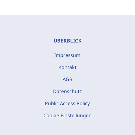
ÜBERBLICK
Impressum
Kontakt
AGB
Datenschutz
Public Access Policy
Cookie-Einstellungen