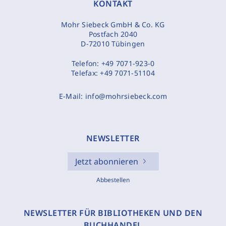
KONTAKT
Mohr Siebeck GmbH & Co. KG
Postfach 2040
D-72010 Tübingen
Telefon:
+49 7071-923-0
Telefax:
+49 7071-51104
E-Mail:
info@mohrsiebeck.com
NEWSLETTER
Jetzt abonnieren
Abbestellen
NEWSLETTER FÜR BIBLIOTHEKEN UND DEN
BUCHHANDEL