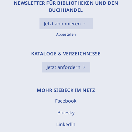
NEWSLETTER FÜR BIBLIOTHEKEN UND DEN
BUCHHANDEL
Jetzt abonnieren
Abbestellen
KATALOGE & VERZEICHNISSE
Jetzt anfordern
MOHR SIEBECK IM NETZ
Facebook
Bluesky
LinkedIn