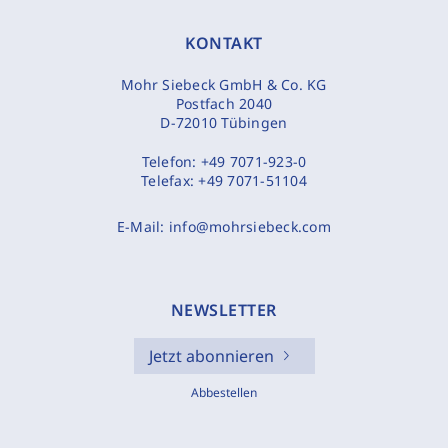
KONTAKT
Mohr Siebeck GmbH & Co. KG
Postfach 2040
D-72010 Tübingen
Telefon:
+49 7071-923-0
Telefax:
+49 7071-51104
E-Mail:
info@mohrsiebeck.com
NEWSLETTER
Jetzt abonnieren
Abbestellen