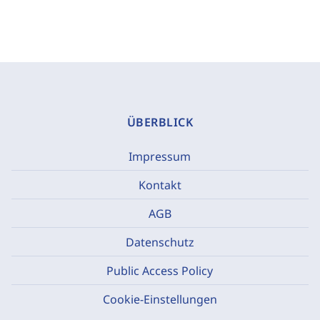
ÜBERBLICK
Impressum
Kontakt
AGB
Datenschutz
Public Access Policy
Cookie-Einstellungen