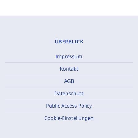
ÜBERBLICK
Impressum
Kontakt
AGB
Datenschutz
Public Access Policy
Cookie-Einstellungen