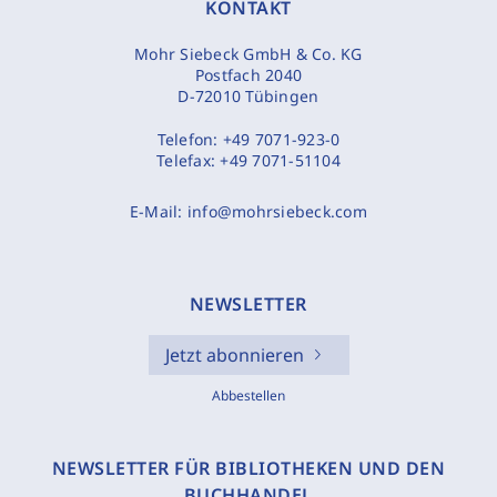
KONTAKT
Mohr Siebeck GmbH & Co. KG
Postfach 2040
D-72010 Tübingen
Telefon:
+49 7071-923-0
Telefax:
+49 7071-51104
E-Mail:
info@mohrsiebeck.com
NEWSLETTER
Jetzt abonnieren
Abbestellen
NEWSLETTER FÜR BIBLIOTHEKEN UND DEN
BUCHHANDEL