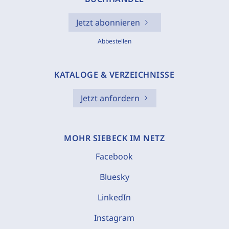
Jetzt abonnieren
Abbestellen
KATALOGE & VERZEICHNISSE
Jetzt anfordern
MOHR SIEBECK IM NETZ
Facebook
Bluesky
LinkedIn
Instagram