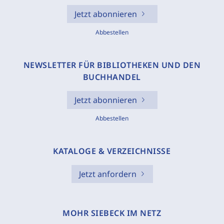
Jetzt abonnieren
Abbestellen
NEWSLETTER FÜR BIBLIOTHEKEN UND DEN
BUCHHANDEL
Jetzt abonnieren
Abbestellen
KATALOGE & VERZEICHNISSE
Jetzt anfordern
MOHR SIEBECK IM NETZ