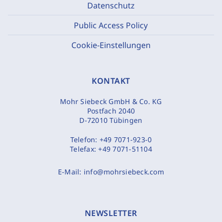
Datenschutz
Public Access Policy
Cookie-Einstellungen
KONTAKT
Mohr Siebeck GmbH & Co. KG
Postfach 2040
D-72010 Tübingen
Telefon:
+49 7071-923-0
Telefax:
+49 7071-51104
E-Mail:
info@mohrsiebeck.com
NEWSLETTER