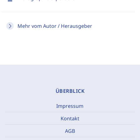
Mehr vom Autor / Herausgeber
ÜBERBLICK
Impressum
Kontakt
AGB