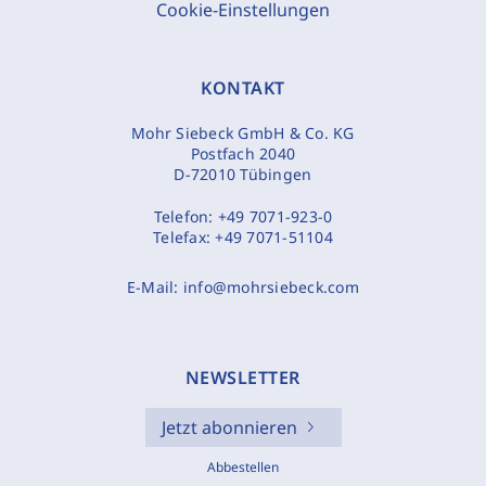
Cookie-Einstellungen
KONTAKT
Mohr Siebeck GmbH & Co. KG
Postfach 2040
D-72010 Tübingen
Telefon:
+49 7071-923-0
Telefax:
+49 7071-51104
E-Mail:
info@mohrsiebeck.com
NEWSLETTER
Jetzt abonnieren
Abbestellen