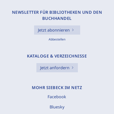
NEWSLETTER FÜR BIBLIOTHEKEN UND DEN
BUCHHANDEL
Jetzt abonnieren
Abbestellen
KATALOGE & VERZEICHNISSE
Jetzt anfordern
MOHR SIEBECK IM NETZ
Facebook
Bluesky