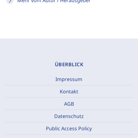
Mehr vom Autor / Herausgeber
ÜBERBLICK
Impressum
Kontakt
AGB
Datenschutz
Public Access Policy