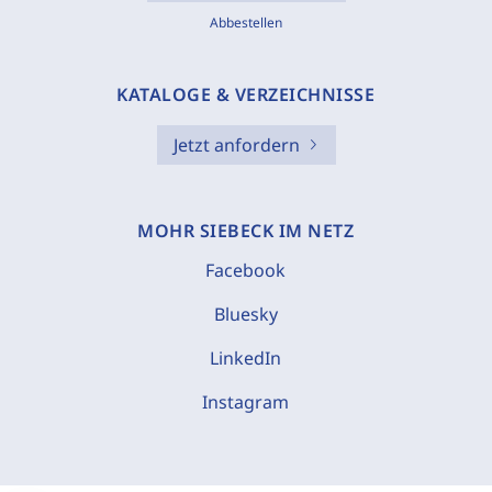
Abbestellen
KATALOGE & VERZEICHNISSE
Jetzt anfordern
MOHR SIEBECK IM NETZ
Facebook
Bluesky
LinkedIn
Instagram