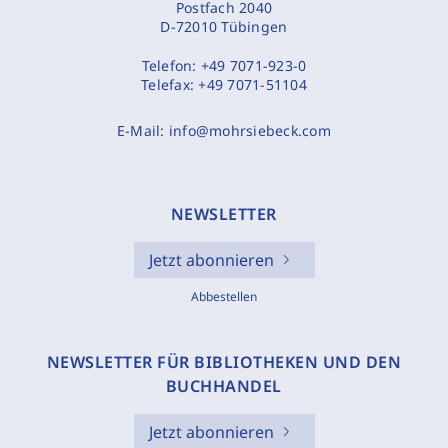
Postfach 2040
D-72010 Tübingen
Telefon:
+49 7071-923-0
Telefax:
+49 7071-51104
E-Mail:
info@mohrsiebeck.com
NEWSLETTER
Jetzt abonnieren
Abbestellen
NEWSLETTER FÜR BIBLIOTHEKEN UND DEN
BUCHHANDEL
Jetzt abonnieren