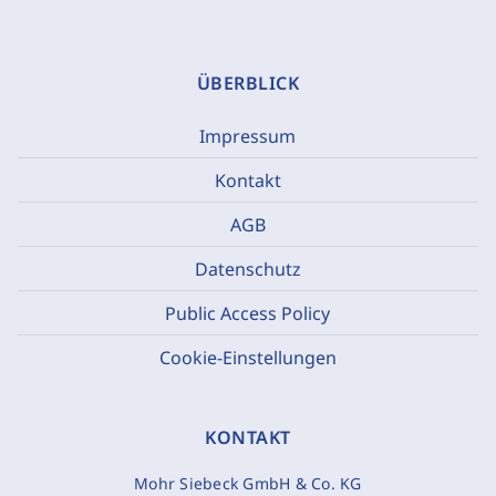
ÜBERBLICK
Impressum
Kontakt
AGB
Datenschutz
Public Access Policy
Cookie-Einstellungen
KONTAKT
Mohr Siebeck GmbH & Co. KG