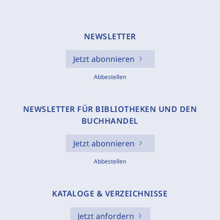
NEWSLETTER
Jetzt abonnieren
Abbestellen
NEWSLETTER FÜR BIBLIOTHEKEN UND DEN
BUCHHANDEL
Jetzt abonnieren
Abbestellen
KATALOGE & VERZEICHNISSE
Jetzt anfordern