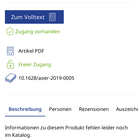
Zum Volltext
Zugang vorhanden
Artikel PDF
Freier Zugang
10.1628/aoer-2019-0005
Beschreibung
Personen
Rezensionen
Auszeic
Informationen zu diesem Produkt fehlen leider noch
im Katalog.