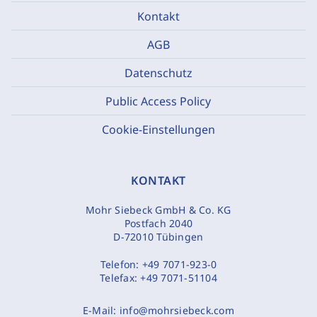
Kontakt
AGB
Datenschutz
Public Access Policy
Cookie-Einstellungen
KONTAKT
Mohr Siebeck GmbH & Co. KG
Postfach 2040
D-72010 Tübingen
Telefon:
+49 7071-923-0
Telefax:
+49 7071-51104
E-Mail:
info@mohrsiebeck.com