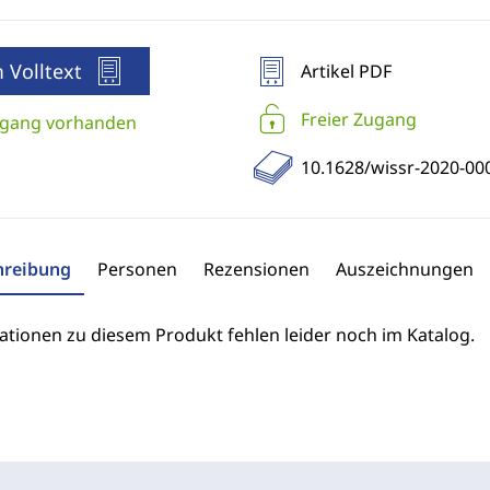
 Volltext
Artikel PDF
Freier Zugang
gang vorhanden
10.1628/wissr-2020-00
hreibung
Personen
Rezensionen
Auszeichnungen
ationen zu diesem Produkt fehlen leider noch im Katalog.