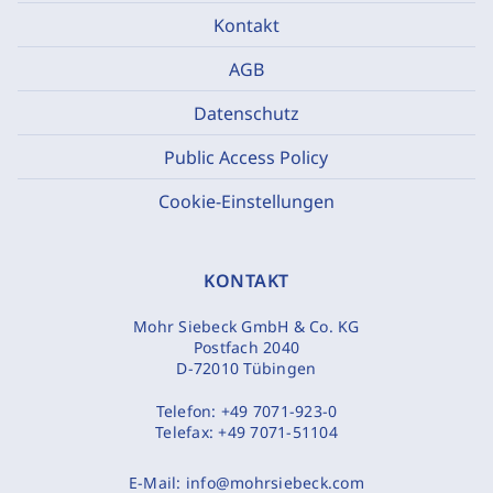
Kontakt
AGB
Datenschutz
Public Access Policy
Cookie-Einstellungen
KONTAKT
Mohr Siebeck GmbH & Co. KG
Postfach 2040
D-72010 Tübingen
Telefon:
+49 7071-923-0
Telefax:
+49 7071-51104
E-Mail:
info@mohrsiebeck.com