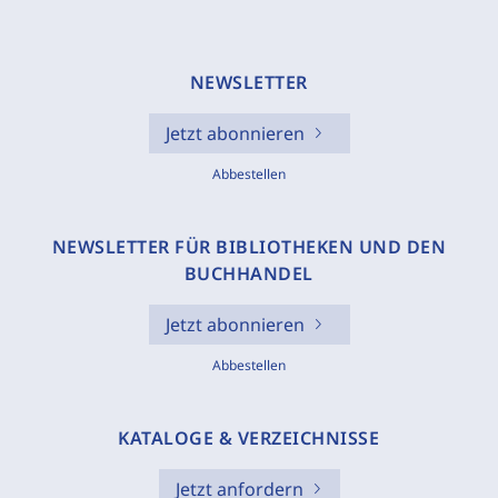
NEWSLETTER
Jetzt abonnieren
Abbestellen
NEWSLETTER FÜR BIBLIOTHEKEN UND DEN
BUCHHANDEL
Jetzt abonnieren
Abbestellen
KATALOGE & VERZEICHNISSE
Jetzt anfordern