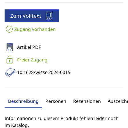
Zum Volltext
Zugang vorhanden
Artikel PDF
Freier Zugang
10.1628/wissr-2024-0015
Beschreibung
Personen
Rezensionen
Auszeic
Informationen zu diesem Produkt fehlen leider noch
im Katalog.