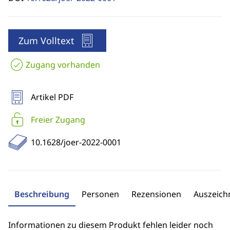
Zum Volltext
Zugang vorhanden
Artikel PDF
Freier Zugang
10.1628/joer-2022-0001
Beschreibung
Personen
Rezensionen
Auszeic
Informationen zu diesem Produkt fehlen leider noch