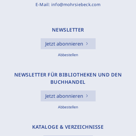
E-Mail:
info@mohrsiebeck.com
NEWSLETTER
Jetzt abonnieren
Abbestellen
NEWSLETTER FÜR BIBLIOTHEKEN UND DEN
BUCHHANDEL
Jetzt abonnieren
Abbestellen
KATALOGE & VERZEICHNISSE