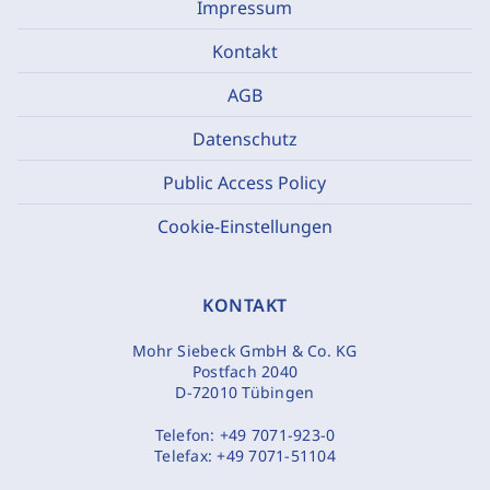
Impressum
Kontakt
AGB
Datenschutz
Public Access Policy
Cookie-Einstellungen
KONTAKT
Mohr Siebeck GmbH & Co. KG
Postfach 2040
D-72010 Tübingen
Telefon:
+49 7071-923-0
Telefax:
+49 7071-51104