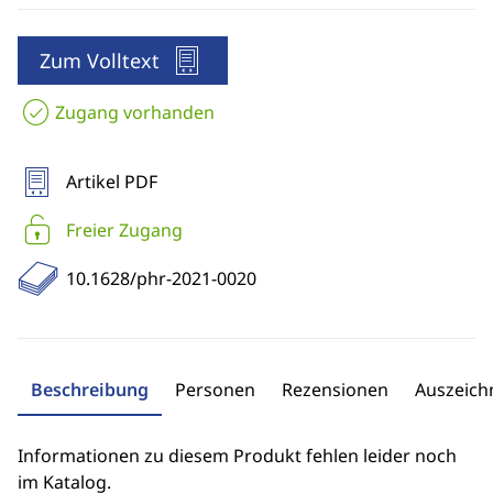
Zum Volltext
Zugang vorhanden
Artikel PDF
Freier Zugang
10.1628/phr-2021-0020
Beschreibung
Personen
Rezensionen
Auszeic
Informationen zu diesem Produkt fehlen leider noch
im Katalog.