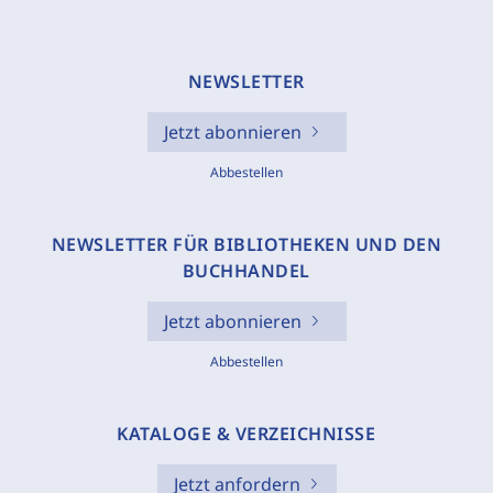
NEWSLETTER
Jetzt abonnieren
Abbestellen
NEWSLETTER FÜR BIBLIOTHEKEN UND DEN
BUCHHANDEL
Jetzt abonnieren
Abbestellen
KATALOGE & VERZEICHNISSE
Jetzt anfordern