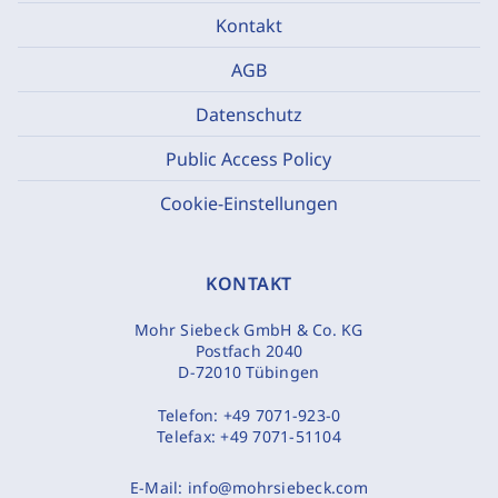
Kontakt
AGB
Datenschutz
Public Access Policy
Cookie-Einstellungen
KONTAKT
Mohr Siebeck GmbH & Co. KG
Postfach 2040
D-72010 Tübingen
Telefon:
+49 7071-923-0
Telefax:
+49 7071-51104
E-Mail:
info@mohrsiebeck.com