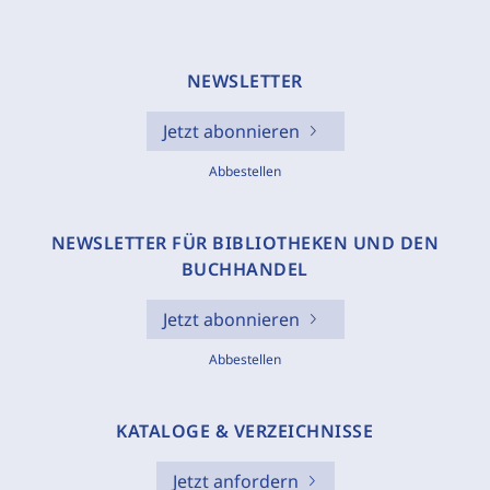
NEWSLETTER
Jetzt abonnieren
Abbestellen
NEWSLETTER FÜR BIBLIOTHEKEN UND DEN
BUCHHANDEL
Jetzt abonnieren
Abbestellen
KATALOGE & VERZEICHNISSE
Jetzt anfordern