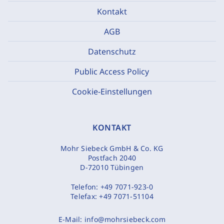
Kontakt
AGB
Datenschutz
Public Access Policy
Cookie-Einstellungen
KONTAKT
Mohr Siebeck GmbH & Co. KG
Postfach 2040
D-72010 Tübingen
Telefon:
+49 7071-923-0
Telefax:
+49 7071-51104
E-Mail:
info@mohrsiebeck.com