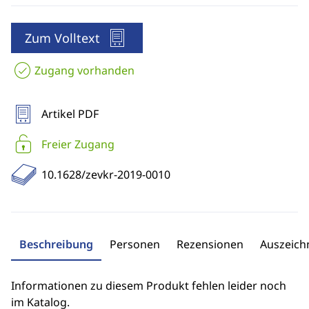
Zum Volltext
Zugang vorhanden
Artikel PDF
Freier Zugang
10.1628/zevkr-2019-0010
Beschreibung
Personen
Rezensionen
Auszeic
Informationen zu diesem Produkt fehlen leider noch
im Katalog.