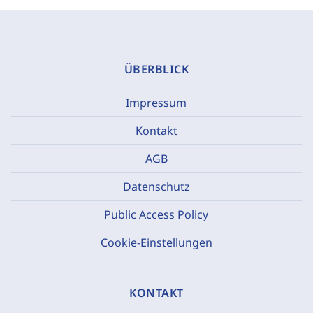
ÜBERBLICK
Impressum
Kontakt
AGB
Datenschutz
Public Access Policy
Cookie-Einstellungen
KONTAKT