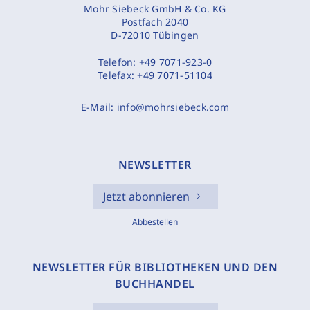
Mohr Siebeck GmbH & Co. KG
Postfach 2040
D-72010 Tübingen
Telefon:
+49 7071-923-0
Telefax:
+49 7071-51104
E-Mail:
info@mohrsiebeck.com
NEWSLETTER
Jetzt abonnieren
Abbestellen
NEWSLETTER FÜR BIBLIOTHEKEN UND DEN
BUCHHANDEL