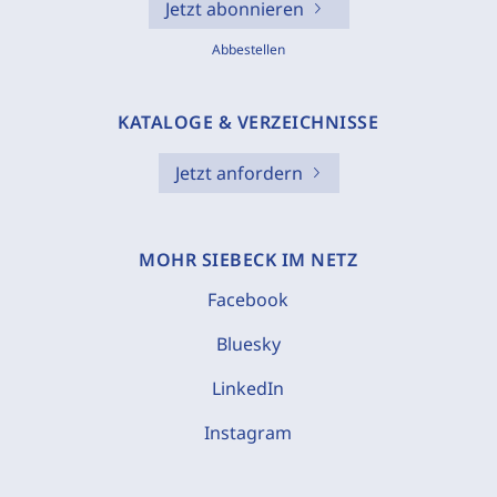
Jetzt abonnieren
Abbestellen
KATALOGE & VERZEICHNISSE
Jetzt anfordern
MOHR SIEBECK IM NETZ
Facebook
Bluesky
LinkedIn
Instagram