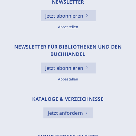
NEWSLETTER
Jetzt abonnieren
Abbestellen
NEWSLETTER FÜR BIBLIOTHEKEN UND DEN
BUCHHANDEL
Jetzt abonnieren
Abbestellen
KATALOGE & VERZEICHNISSE
Jetzt anfordern