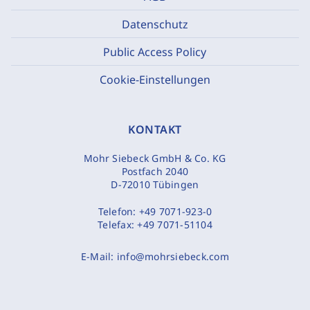
Datenschutz
Public Access Policy
Cookie-Einstellungen
KONTAKT
Mohr Siebeck GmbH & Co. KG
Postfach 2040
D-72010 Tübingen
Telefon:
+49 7071-923-0
Telefax:
+49 7071-51104
E-Mail:
info@mohrsiebeck.com