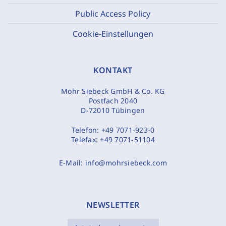
Public Access Policy
Cookie-Einstellungen
KONTAKT
Mohr Siebeck GmbH & Co. KG
Postfach 2040
D-72010 Tübingen
Telefon:
+49 7071-923-0
Telefax:
+49 7071-51104
E-Mail:
info@mohrsiebeck.com
NEWSLETTER