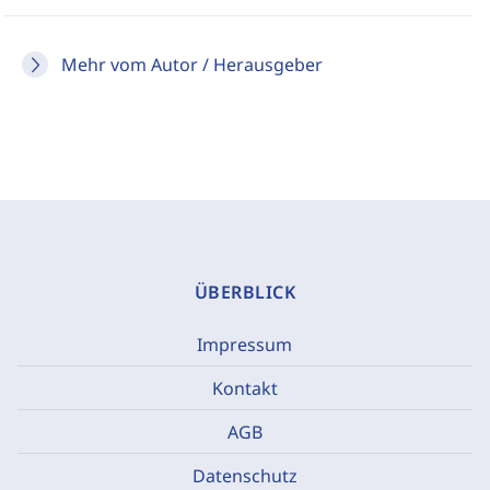
Mehr vom Autor / Herausgeber
ÜBERBLICK
Impressum
Kontakt
AGB
Datenschutz