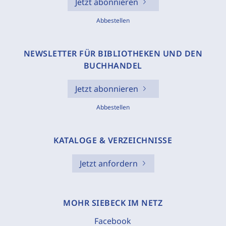
Jetzt abonnieren
Abbestellen
NEWSLETTER FÜR BIBLIOTHEKEN UND DEN
BUCHHANDEL
Jetzt abonnieren
Abbestellen
KATALOGE & VERZEICHNISSE
Jetzt anfordern
MOHR SIEBECK IM NETZ
Facebook