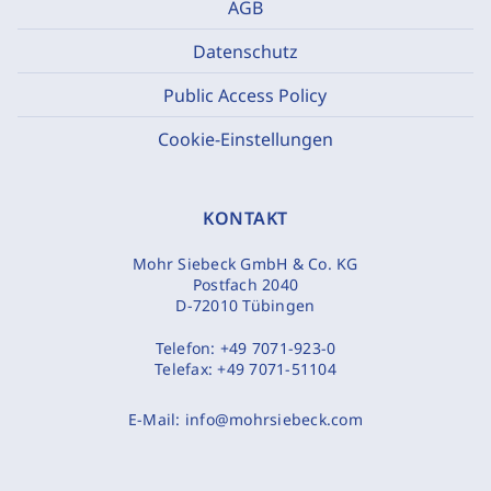
AGB
Datenschutz
Public Access Policy
Cookie-Einstellungen
KONTAKT
Mohr Siebeck GmbH & Co. KG
Postfach 2040
D-72010 Tübingen
Telefon:
+49 7071-923-0
Telefax:
+49 7071-51104
E-Mail:
info@mohrsiebeck.com