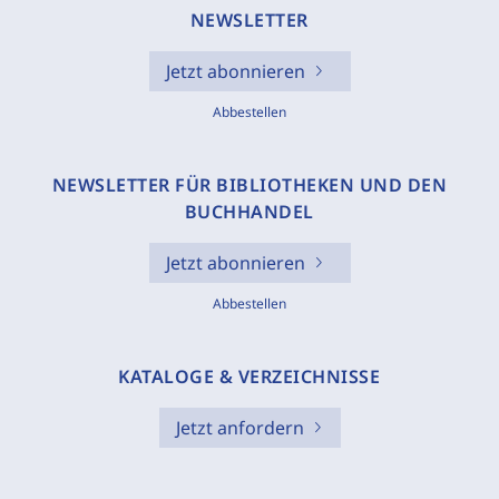
NEWSLETTER
Jetzt abonnieren
Abbestellen
NEWSLETTER FÜR BIBLIOTHEKEN UND DEN
BUCHHANDEL
Jetzt abonnieren
Abbestellen
KATALOGE & VERZEICHNISSE
Jetzt anfordern