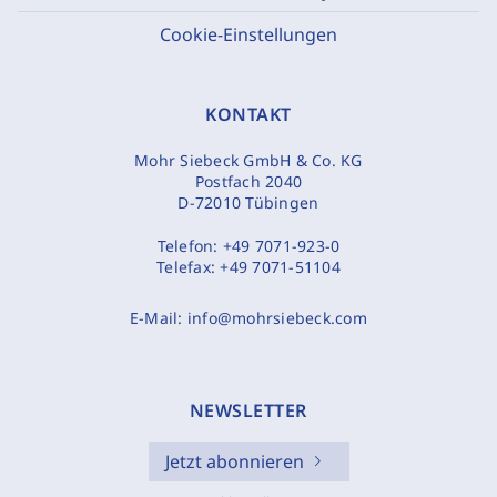
Cookie-Einstellungen
KONTAKT
Mohr Siebeck GmbH & Co. KG
Postfach 2040
D-72010 Tübingen
Telefon:
+49 7071-923-0
Telefax:
+49 7071-51104
E-Mail:
info@mohrsiebeck.com
NEWSLETTER
Jetzt abonnieren