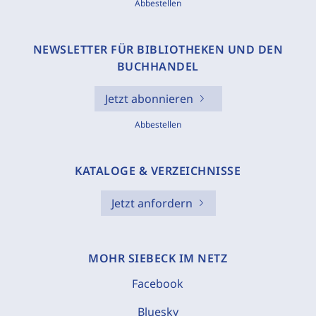
Abbestellen
NEWSLETTER FÜR BIBLIOTHEKEN UND DEN
BUCHHANDEL
Jetzt abonnieren
Abbestellen
KATALOGE & VERZEICHNISSE
Jetzt anfordern
MOHR SIEBECK IM NETZ
Facebook
Bluesky