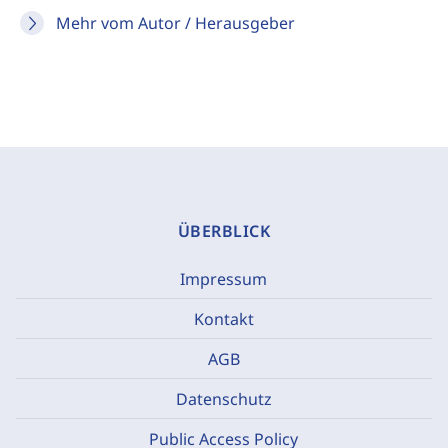
Mehr vom Autor / Herausgeber
ÜBERBLICK
Impressum
Kontakt
AGB
Datenschutz
Public Access Policy