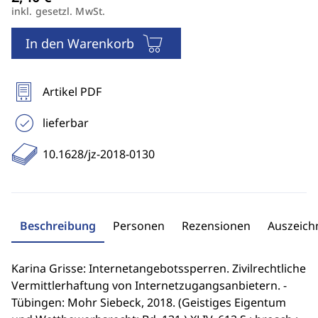
inkl. gesetzl. MwSt.
In den Warenkorb
Artikel PDF
lieferbar
10.1628/jz-2018-0130
Beschreibung
Personen
Rezensionen
Auszeic
Karina Grisse: Internetangebotssperren. Zivilrechtliche
Vermittlerhaftung von Internetzugangsanbietern. -
Tübingen: Mohr Siebeck, 2018. (Geistiges Eigentum