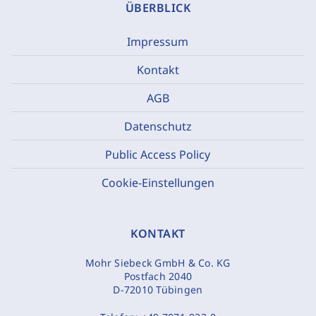
ÜBERBLICK
Impressum
Kontakt
AGB
Datenschutz
Public Access Policy
Cookie-Einstellungen
KONTAKT
Mohr Siebeck GmbH & Co. KG
Postfach 2040
D-72010 Tübingen