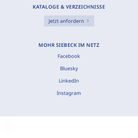
KATALOGE & VERZEICHNISSE
Jetzt anfordern
MOHR SIEBECK IM NETZ
Facebook
Bluesky
LinkedIn
Instagram
C