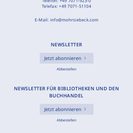
Telefon:
+49 7071-923-0
Telefax:
+49 7071-51104
E-Mail:
info@mohrsiebeck.com
NEWSLETTER
Jetzt abonnieren
Abbestellen
NEWSLETTER FÜR BIBLIOTHEKEN UND DEN
BUCHHANDEL
Jetzt abonnieren
Abbestellen