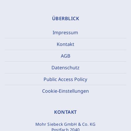
ÜBERBLICK
Impressum
Kontakt
AGB
Datenschutz
Public Access Policy
Cookie-Einstellungen
KONTAKT
Mohr Siebeck GmbH & Co. KG
Postfach 2040