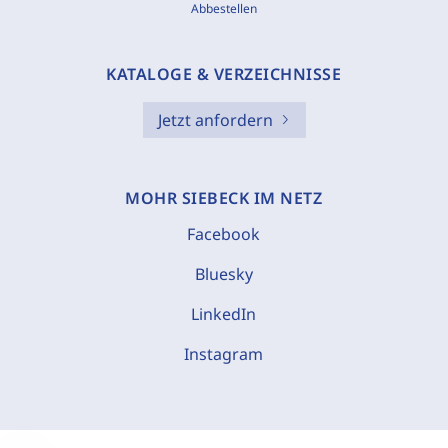
Abbestellen
KATALOGE & VERZEICHNISSE
Jetzt anfordern
MOHR SIEBECK IM NETZ
Facebook
Bluesky
LinkedIn
Instagram