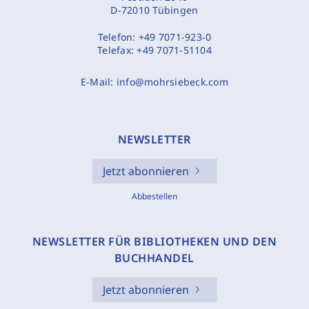
D-72010 Tübingen
Telefon:
+49 7071-923-0
Telefax:
+49 7071-51104
E-Mail:
info@mohrsiebeck.com
NEWSLETTER
Jetzt abonnieren
Abbestellen
NEWSLETTER FÜR BIBLIOTHEKEN UND DEN
BUCHHANDEL
Jetzt abonnieren