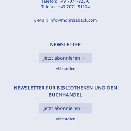
Telefon:
+49 7071-923-0
Telefax:
+49 7071-51104
E-Mail:
info@mohrsiebeck.com
NEWSLETTER
Jetzt abonnieren
Abbestellen
NEWSLETTER FÜR BIBLIOTHEKEN UND DEN
BUCHHANDEL
Jetzt abonnieren
Abbestellen