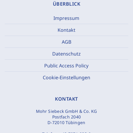
ÜBERBLICK
Impressum
Kontakt
AGB
Datenschutz
Public Access Policy
Cookie-Einstellungen
KONTAKT
Mohr Siebeck GmbH & Co. KG
Postfach 2040
D-72010 Tübingen