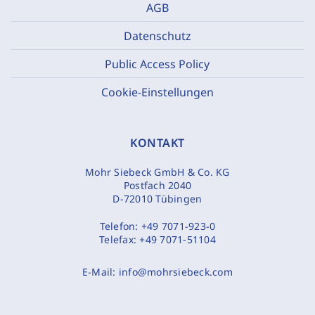
AGB
Datenschutz
Public Access Policy
Cookie-Einstellungen
KONTAKT
Mohr Siebeck GmbH & Co. KG
Postfach 2040
D-72010 Tübingen
Telefon:
+49 7071-923-0
Telefax:
+49 7071-51104
E-Mail:
info@mohrsiebeck.com