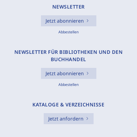
NEWSLETTER
Jetzt abonnieren
Abbestellen
NEWSLETTER FÜR BIBLIOTHEKEN UND DEN
BUCHHANDEL
Jetzt abonnieren
Abbestellen
KATALOGE & VERZEICHNISSE
Jetzt anfordern