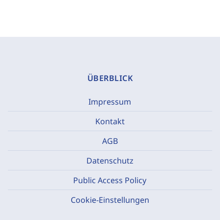
ÜBERBLICK
Impressum
Kontakt
AGB
Datenschutz
Public Access Policy
Cookie-Einstellungen