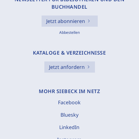
BUCHHANDEL
Jetzt abonnieren
Abbestellen
KATALOGE & VERZEICHNISSE
Jetzt anfordern
MOHR SIEBECK IM NETZ
Facebook
Bluesky
LinkedIn