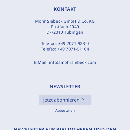
KONTAKT
Mohr Siebeck GmbH & Co. KG
Postfach 2040
D-72010 Tübingen
Telefon:
+49 7071-923-0
Telefax:
+49 7071-51104
E-Mail:
info@mohrsiebeck.com
NEWSLETTER
Jetzt abonnieren
Abbestellen
NEWSLETTER FÜR BIBLIOTHEKEN UND DEN