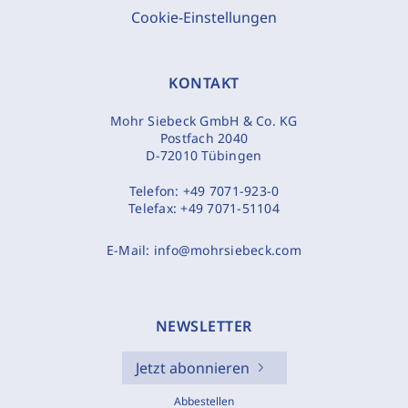
Cookie-Einstellungen
KONTAKT
Mohr Siebeck GmbH & Co. KG
Postfach 2040
D-72010 Tübingen
Telefon:
+49 7071-923-0
Telefax:
+49 7071-51104
E-Mail:
info@mohrsiebeck.com
NEWSLETTER
Jetzt abonnieren
Abbestellen