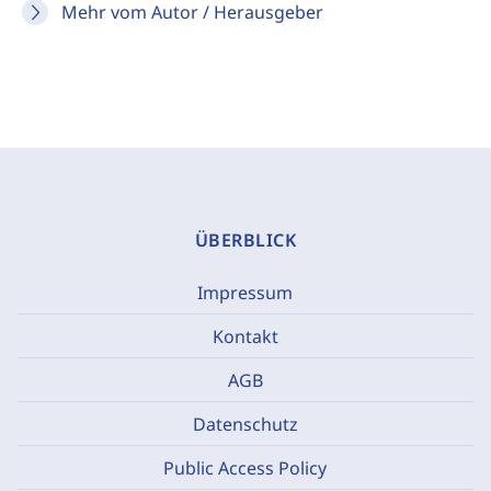
Mehr vom Autor / Herausgeber
ÜBERBLICK
Impressum
Kontakt
AGB
Datenschutz
Public Access Policy