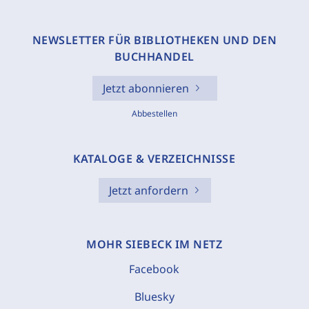
NEWSLETTER FÜR BIBLIOTHEKEN UND DEN
BUCHHANDEL
Jetzt abonnieren
Abbestellen
KATALOGE & VERZEICHNISSE
Jetzt anfordern
MOHR SIEBECK IM NETZ
Facebook
Bluesky