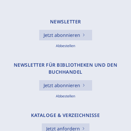
NEWSLETTER
Jetzt abonnieren
Abbestellen
NEWSLETTER FÜR BIBLIOTHEKEN UND DEN
BUCHHANDEL
Jetzt abonnieren
Abbestellen
KATALOGE & VERZEICHNISSE
Jetzt anfordern