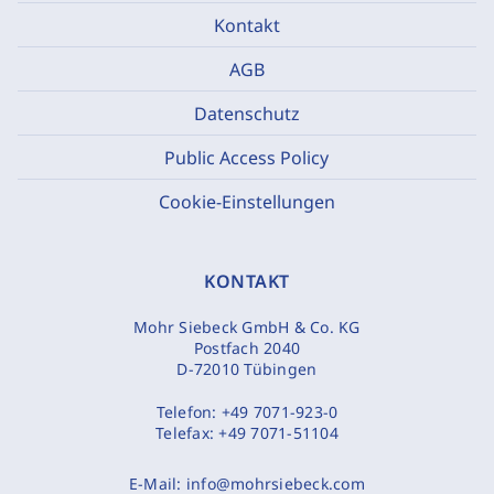
Kontakt
AGB
Datenschutz
Public Access Policy
Cookie-Einstellungen
KONTAKT
Mohr Siebeck GmbH & Co. KG
Postfach 2040
D-72010 Tübingen
Telefon:
+49 7071-923-0
Telefax:
+49 7071-51104
E-Mail:
info@mohrsiebeck.com