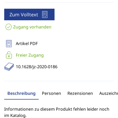
Zum Volltext
Zugang vorhanden
Artikel PDF
Freier Zugang
10.1628/jz-2020-0186
Beschreibung
Personen
Rezensionen
Auszeic
Informationen zu diesem Produkt fehlen leider noch
im Katalog.