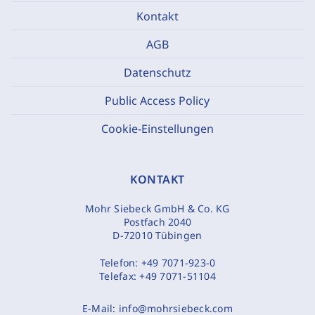
Kontakt
AGB
Datenschutz
Public Access Policy
Cookie-Einstellungen
KONTAKT
Mohr Siebeck GmbH & Co. KG
Postfach 2040
D-72010 Tübingen
Telefon:
+49 7071-923-0
Telefax:
+49 7071-51104
E-Mail:
info@mohrsiebeck.com