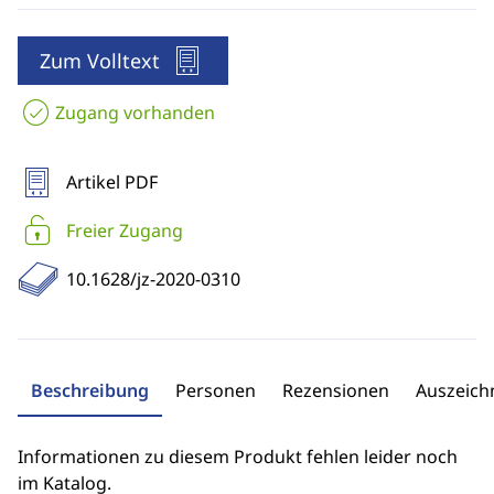
Zum Volltext
Zugang vorhanden
Artikel PDF
Freier Zugang
10.1628/jz-2020-0310
Beschreibung
Personen
Rezensionen
Auszeic
Informationen zu diesem Produkt fehlen leider noch
im Katalog.