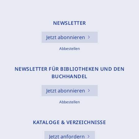
NEWSLETTER
Jetzt abonnieren
Abbestellen
NEWSLETTER FÜR BIBLIOTHEKEN UND DEN
BUCHHANDEL
Jetzt abonnieren
Abbestellen
KATALOGE & VERZEICHNISSE
Jetzt anfordern