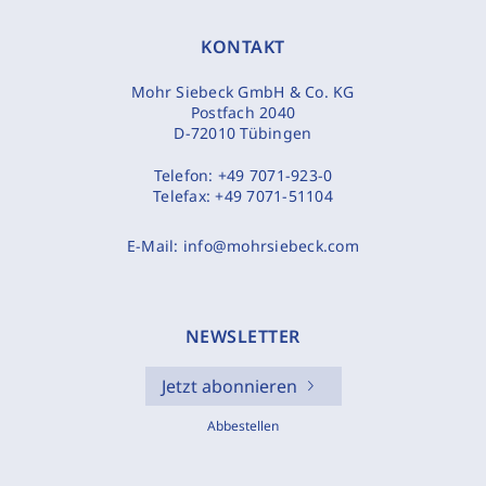
KONTAKT
Mohr Siebeck GmbH & Co. KG
Postfach 2040
D-72010 Tübingen
Telefon:
+49 7071-923-0
Telefax:
+49 7071-51104
E-Mail:
info@mohrsiebeck.com
NEWSLETTER
Jetzt abonnieren
Abbestellen