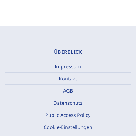
ÜBERBLICK
Impressum
Kontakt
AGB
Datenschutz
Public Access Policy
Cookie-Einstellungen