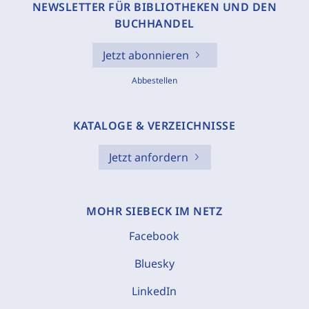
NEWSLETTER FÜR BIBLIOTHEKEN UND DEN
BUCHHANDEL
Jetzt abonnieren
Abbestellen
KATALOGE & VERZEICHNISSE
Jetzt anfordern
MOHR SIEBECK IM NETZ
Facebook
Bluesky
LinkedIn