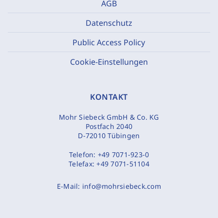
AGB
Datenschutz
Public Access Policy
Cookie-Einstellungen
KONTAKT
Mohr Siebeck GmbH & Co. KG
Postfach 2040
D-72010 Tübingen
Telefon:
+49 7071-923-0
Telefax:
+49 7071-51104
E-Mail:
info@mohrsiebeck.com