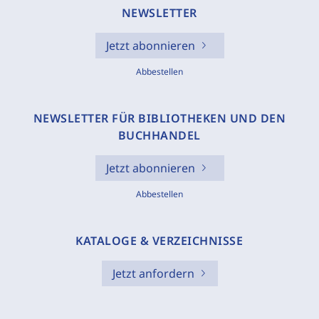
NEWSLETTER
Jetzt abonnieren
Abbestellen
NEWSLETTER FÜR BIBLIOTHEKEN UND DEN
BUCHHANDEL
Jetzt abonnieren
Abbestellen
KATALOGE & VERZEICHNISSE
Jetzt anfordern