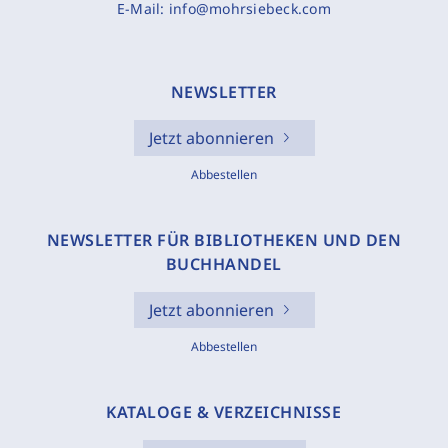
E-Mail:
info@mohrsiebeck.com
NEWSLETTER
Jetzt abonnieren
Abbestellen
NEWSLETTER FÜR BIBLIOTHEKEN UND DEN
BUCHHANDEL
Jetzt abonnieren
Abbestellen
KATALOGE & VERZEICHNISSE