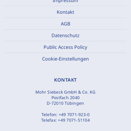
Impressum
Kontakt
AGB
Datenschutz
Public Access Policy
Cookie-Einstellungen
KONTAKT
Mohr Siebeck GmbH & Co. KG
Postfach 2040
D-72010 Tübingen
Telefon:
+49 7071-923-0
Telefax:
+49 7071-51104