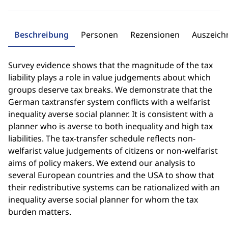
Beschreibung
Personen
Rezensionen
Auszeic
Survey evidence shows that the magnitude of the tax
liability plays a role in value judgements about which
groups deserve tax breaks. We demonstrate that the
German taxtransfer system conflicts with a welfarist
inequality averse social planner. It is consistent with a
planner who is averse to both inequality and high tax
liabilities. The tax-transfer schedule reflects non-
welfarist value judgements of citizens or non-welfarist
aims of policy makers. We extend our analysis to
several European countries and the USA to show that
their redistributive systems can be rationalized with an
inequality averse social planner for whom the tax
burden matters.