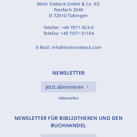
Mohr Siebeck GmbH & Co. KG
Postfach 2040
D-72010 Tübingen
Telefon:
+49 7071-923-0
Telefax:
+49 7071-51104
E-Mail:
info@mohrsiebeck.com
NEWSLETTER
Jetzt abonnieren
Abbestellen
NEWSLETTER FÜR BIBLIOTHEKEN UND DEN
BUCHHANDEL