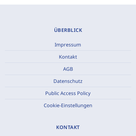
ÜBERBLICK
Impressum
Kontakt
AGB
Datenschutz
Public Access Policy
Cookie-Einstellungen
KONTAKT