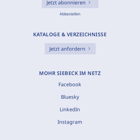
Jetzt abonnieren
Abbestellen
KATALOGE & VERZEICHNISSE
Jetzt anfordern
MOHR SIEBECK IM NETZ
Facebook
Bluesky
LinkedIn
Instagram