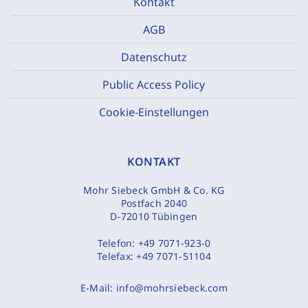
Kontakt
AGB
Datenschutz
Public Access Policy
Cookie-Einstellungen
KONTAKT
Mohr Siebeck GmbH & Co. KG
Postfach 2040
D-72010 Tübingen
Telefon:
+49 7071-923-0
Telefax:
+49 7071-51104
E-Mail:
info@mohrsiebeck.com