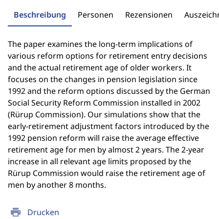
Beschreibung
Personen
Rezensionen
Auszeic
The paper examines the long-term implications of
various reform options for retirement entry decisions
and the actual retirement age of older workers. It
focuses on the changes in pension legislation since
1992 and the reform options discussed by the German
Social Security Reform Commission installed in 2002
(Rürup Commission). Our simulations show that the
early-retirement adjustment factors introduced by the
1992 pension reform will raise the average effective
retirement age for men by almost 2 years. The 2-year
increase in all relevant age limits proposed by the
Rürup Commission would raise the retirement age of
men by another 8 months.
print
Drucken