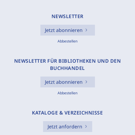
NEWSLETTER
Jetzt abonnieren
Abbestellen
NEWSLETTER FÜR BIBLIOTHEKEN UND DEN
BUCHHANDEL
Jetzt abonnieren
Abbestellen
KATALOGE & VERZEICHNISSE
Jetzt anfordern