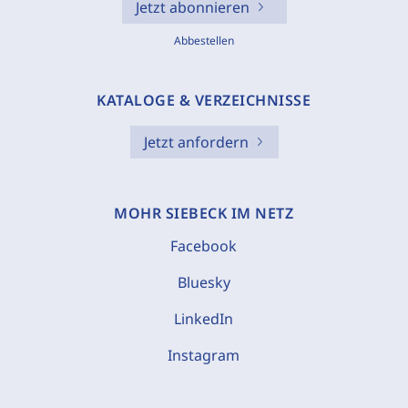
Jetzt abonnieren
Abbestellen
KATALOGE & VERZEICHNISSE
Jetzt anfordern
MOHR SIEBECK IM NETZ
Facebook
Bluesky
LinkedIn
Instagram