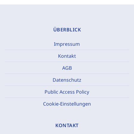
ÜBERBLICK
Impressum
Kontakt
AGB
Datenschutz
Public Access Policy
Cookie-Einstellungen
KONTAKT