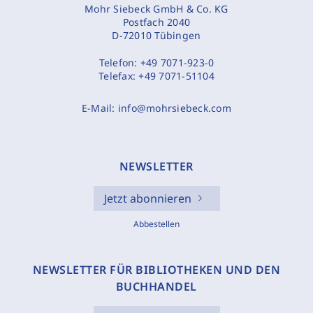
Mohr Siebeck GmbH & Co. KG
Postfach 2040
D-72010 Tübingen
Telefon:
+49 7071-923-0
Telefax:
+49 7071-51104
E-Mail:
info@mohrsiebeck.com
NEWSLETTER
Jetzt abonnieren
Abbestellen
NEWSLETTER FÜR BIBLIOTHEKEN UND DEN
BUCHHANDEL