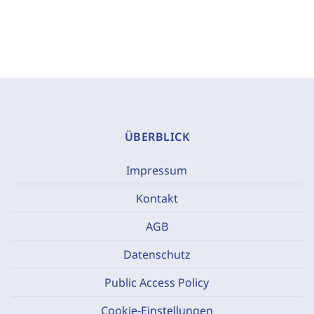
ÜBERBLICK
Impressum
Kontakt
AGB
Datenschutz
Public Access Policy
Cookie-Einstellungen