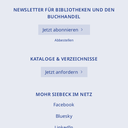
NEWSLETTER FÜR BIBLIOTHEKEN UND DEN
BUCHHANDEL
Jetzt abonnieren
Abbestellen
KATALOGE & VERZEICHNISSE
Jetzt anfordern
MOHR SIEBECK IM NETZ
Facebook
Bluesky
LinkedIn