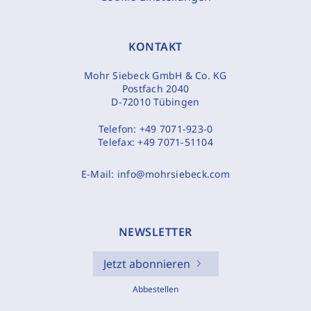
KONTAKT
Mohr Siebeck GmbH & Co. KG
Postfach 2040
D-72010 Tübingen
Telefon:
+49 7071-923-0
Telefax:
+49 7071-51104
E-Mail:
info@mohrsiebeck.com
NEWSLETTER
Jetzt abonnieren
Abbestellen