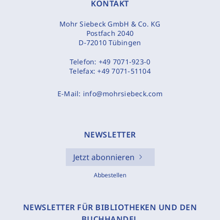
KONTAKT
Mohr Siebeck GmbH & Co. KG
Postfach 2040
D-72010 Tübingen
Telefon:
+49 7071-923-0
Telefax:
+49 7071-51104
E-Mail:
info@mohrsiebeck.com
NEWSLETTER
Jetzt abonnieren
Abbestellen
NEWSLETTER FÜR BIBLIOTHEKEN UND DEN
BUCHHANDEL