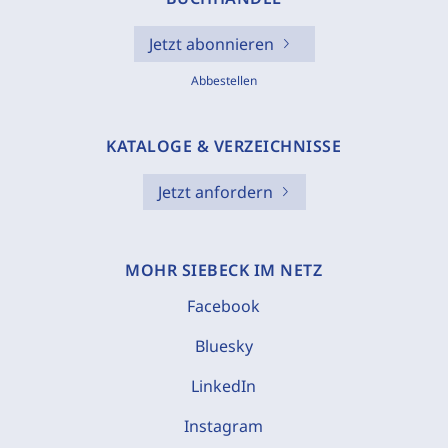
Jetzt abonnieren
Abbestellen
KATALOGE & VERZEICHNISSE
Jetzt anfordern
MOHR SIEBECK IM NETZ
Facebook
Bluesky
LinkedIn
Instagram