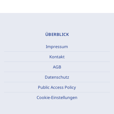
ÜBERBLICK
Impressum
Kontakt
AGB
Datenschutz
Public Access Policy
Cookie-Einstellungen