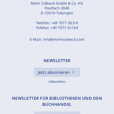
Mohr Siebeck GmbH & Co. KG
Postfach 2040
D-72010 Tübingen
Telefon:
+49 7071-923-0
Telefax:
+49 7071-51104
E-Mail:
info@mohrsiebeck.com
NEWSLETTER
Jetzt abonnieren
Abbestellen
NEWSLETTER FÜR BIBLIOTHEKEN UND DEN
BUCHHANDEL