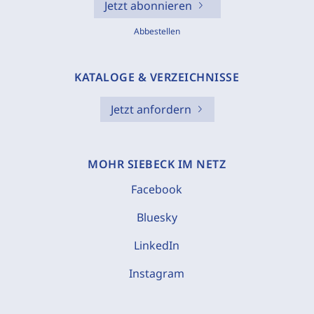
Jetzt abonnieren
Abbestellen
KATALOGE & VERZEICHNISSE
Jetzt anfordern
MOHR SIEBECK IM NETZ
Facebook
Bluesky
LinkedIn
Instagram