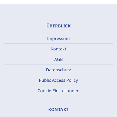
ÜBERBLICK
Impressum
Kontakt
AGB
Datenschutz
Public Access Policy
Cookie-Einstellungen
KONTAKT