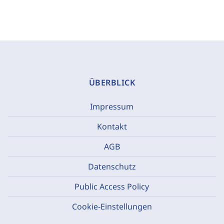
ÜBERBLICK
Impressum
Kontakt
AGB
Datenschutz
Public Access Policy
Cookie-Einstellungen