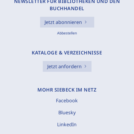
NEWSLETTER FÜR BIBLIOTHEKEN UND DEN
BUCHHANDEL
Jetzt abonnieren
Abbestellen
KATALOGE & VERZEICHNISSE
Jetzt anfordern
MOHR SIEBECK IM NETZ
Facebook
Bluesky
LinkedIn