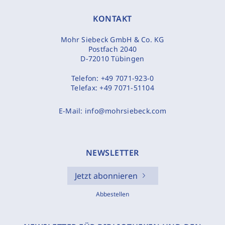
KONTAKT
Mohr Siebeck GmbH & Co. KG
Postfach 2040
D-72010 Tübingen
Telefon:
+49 7071-923-0
Telefax:
+49 7071-51104
E-Mail:
info@mohrsiebeck.com
NEWSLETTER
Jetzt abonnieren
Abbestellen