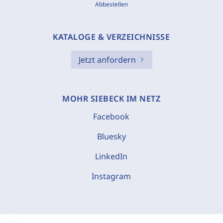
Abbestellen
KATALOGE & VERZEICHNISSE
Jetzt anfordern
MOHR SIEBECK IM NETZ
Facebook
Bluesky
LinkedIn
Instagram