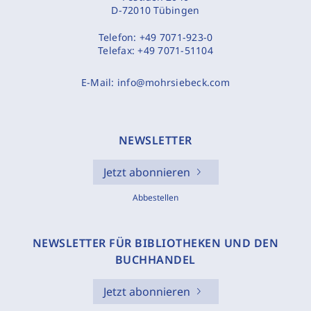
D-72010 Tübingen
Telefon:
+49 7071-923-0
Telefax:
+49 7071-51104
E-Mail:
info@mohrsiebeck.com
NEWSLETTER
Jetzt abonnieren
Abbestellen
NEWSLETTER FÜR BIBLIOTHEKEN UND DEN
BUCHHANDEL
Jetzt abonnieren