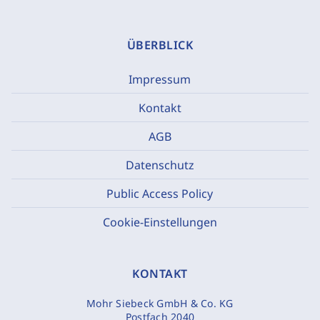
ÜBERBLICK
Impressum
Kontakt
AGB
Datenschutz
Public Access Policy
Cookie-Einstellungen
KONTAKT
Mohr Siebeck GmbH & Co. KG
Postfach 2040